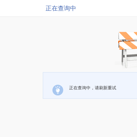
正在查询中
正在查询中，请刷新重试