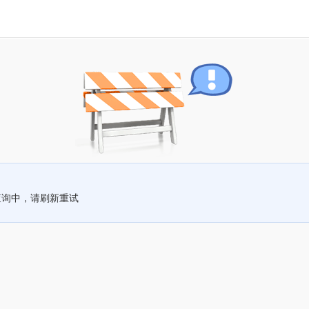
查询中，请刷新重试