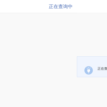
正在查询中
正在