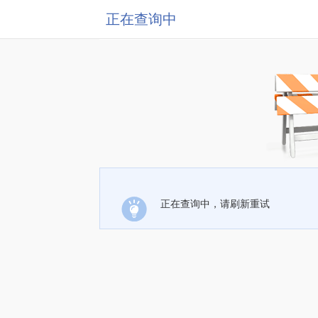
正在查询中
正在查询中，请刷新重试