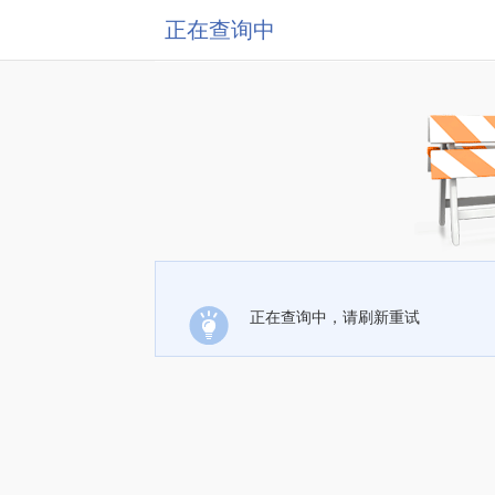
正在查询中
正在查询中，请刷新重试