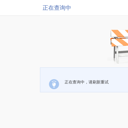
正在查询中
正在查询中，请刷新重试