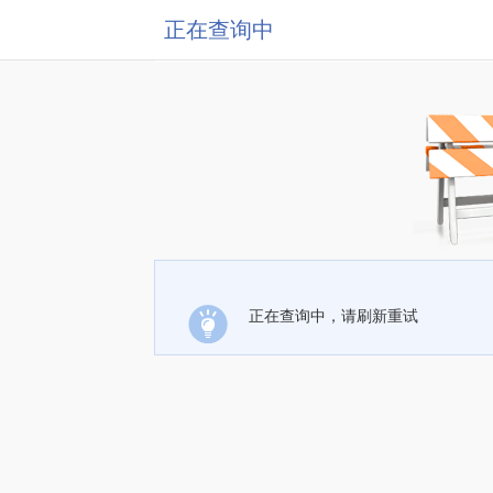
正在查询中
正在查询中，请刷新重试