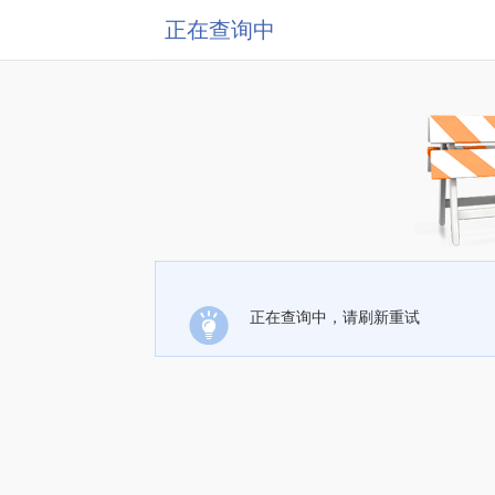
正在查询中
正在查询中，请刷新重试